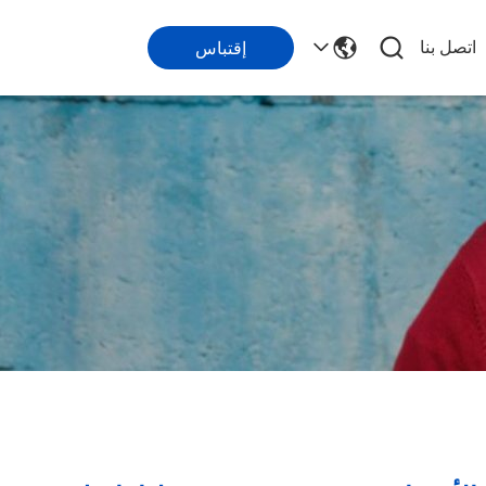
اتصل بنا
إقتباس