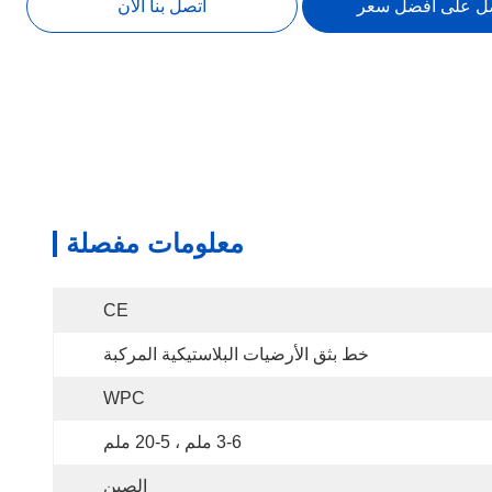
ل على أفضل سعر
اتصل بنا الآن
معلومات مفصلة
CE
خط بثق الأرضيات البلاستيكية المركبة
WPC
3-6 ملم ، 5-20 ملم
الصين