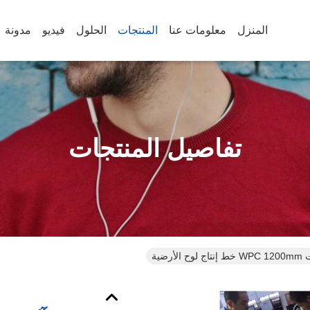
المنزل
معلومات عنا
المنتجات
الحلول
فيديو
مدونة
تفاصيل المنتجات
أرضية