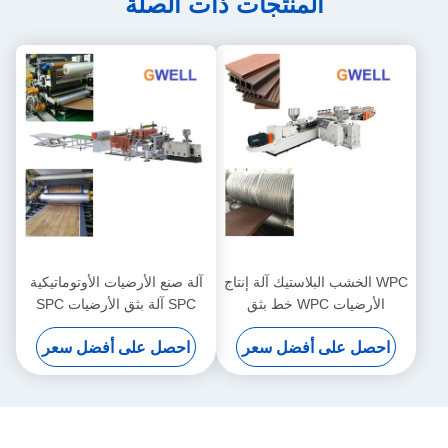
المنتجات ذات الصلة
WPC الخشب البلاستيك آلة إنتاج
آلة صنع الأرضيات الأوتوماتيكية
الأرضيات WPC خط بثق
SPC آلة بثق الأرضيات SPC
الأرضيات
احصل على أفضل سعر
احصل على أفضل سعر