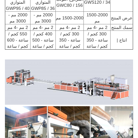
GWS120 / 34
المتوازي
المتوازي
GWC80 / 156
GWP95 / 40
GWP85 / 36
1500-2000
2000 مم -
2000 مم -
عرض المنتج
1500-2000 مم
مم
3000 مم
3000 مم
سمك المنتج
2 مم -4 مم
2 مم -4 مم
2 مم -4 مم
2 مم -4 مم
300 كجم /
300 كجم /
400 كجم /
550 كجم /
انتاج |
ساعة - 350
ساعة - 350
ساعة - 500
ساعة - 600
كجم / ساعة
كجم / ساعة
كجم / ساعة
كجم / ساعة