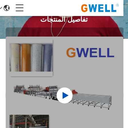
تفاصيل المنتجات