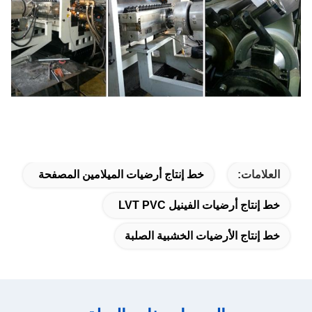
العلامات:
خط إنتاج أرضيات الميلامين المصفحة
خط إنتاج أرضيات الفينيل LVT PVC
خط إنتاج الأرضيات الخشبية الصلبة