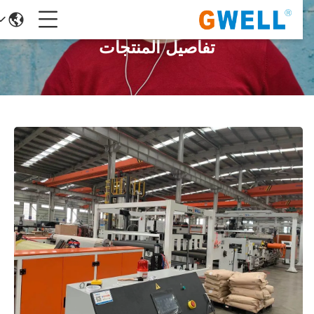
تفاصيل المنتجات