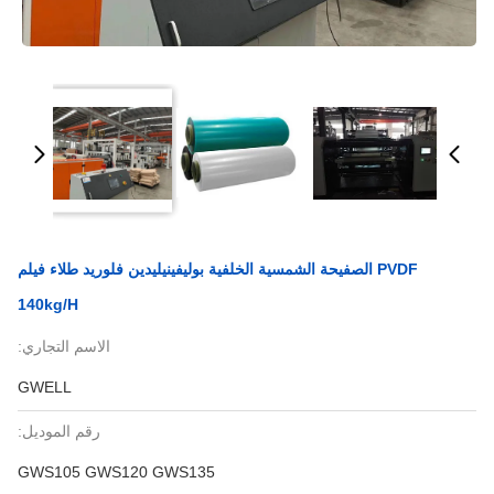
PVDF الصفيحة الشمسية الخلفية بوليفينيليدين فلوريد طلاء فيلم
140kg/H
الاسم التجاري:
GWELL
رقم الموديل:
GWS105 GWS120 GWS135