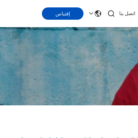
اتصل بنا
إقتباس