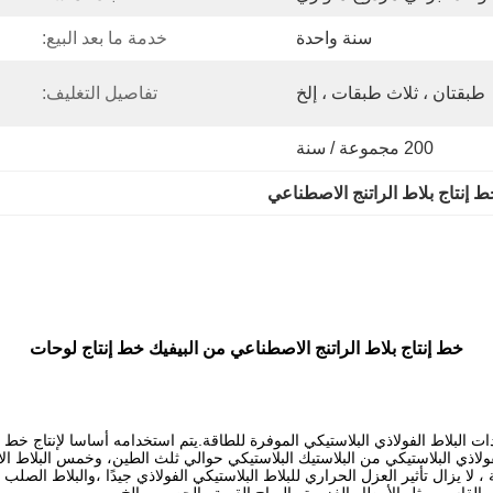
سنة واحدة
خدمة ما بعد البيع:
طبقتان ، ثلاث طبقات ، إلخ
تفاصيل التغليف:
200 مجموعة / سنة
 إنتاج بلاط الراتنج الاصطناعي
خط إنتاج بلاط الراتنج الاصطناعي من البيفيك خط إنتاج لوحات
ت البلاط الفولاذي البلاستيكي الموفرة للطاقة.يتم استخدامه أساسا لإنتاج خط إن
فولاذي البلاستيكي من البلاستيك البلاستيكي حوالي ثلث الطين، وخمس البلاط ال