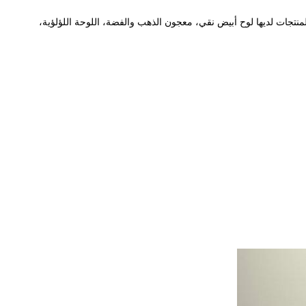
منتجات لديها لوح أبيض نقي، معجون الذهب والفضة، اللوحة اللؤلؤية،