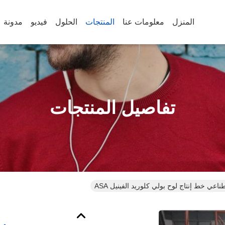
المنزل
معلومات عنا
المنتجات
الحلول
فيديو
مدونة
تفاصيل المنتجات