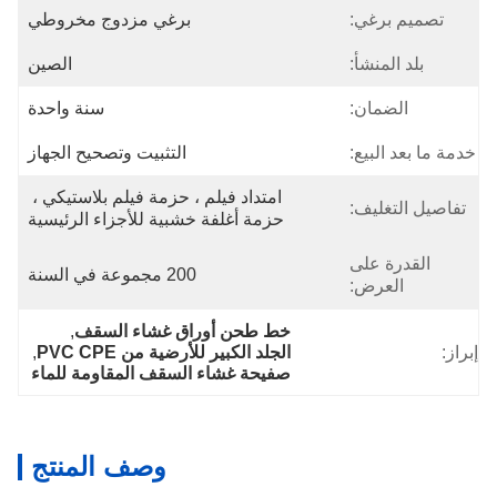
تصميم برغي:
برغي مزدوج مخروطي
بلد المنشأ:
الصين
الضمان:
سنة واحدة
خدمة ما بعد البيع:
التثبيت وتصحيح الجهاز
امتداد فيلم ، حزمة فيلم بلاستيكي ، 
تفاصيل التغليف:
حزمة أغلفة خشبية للأجزاء الرئيسية
القدرة على
200 مجموعة في السنة
العرض:
خط طحن أوراق غشاء السقف
, 
إبراز:
الجلد الكبير للأرضية من PVC CPE
, 
صفيحة غشاء السقف المقاومة للماء
وصف المنتج