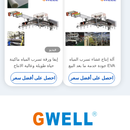
فيديو
آلة إنتاج غشاء تسرب المياه
إيفا ورقة تسرب المياه ماكينة
EVA جودة خدمة ما بعد البيع
حياة طويلة وعالية الانتاج
احصل على أفضل سعر
احصل على أفضل سعر