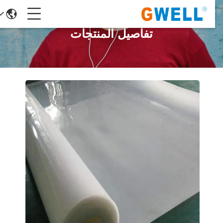
تفاصيل المنتجات