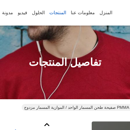
المنزل
معلومات عنا
المنتجات
الحلول
فيديو
مدونة
تفاصيل المنتجات