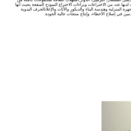
 لديها عدد من الاختراعات وبراءات الاختراع النموذج المنفعة بحيث أنها
المنزلية وهندسة البناء والديكور والأثاث والإعلانالحرف اليدوية
ين في إصلاح الأخطاء، وإنتاج منتجات عالية الجودة.