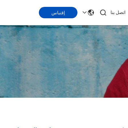
اتصل بنا
إقتباس