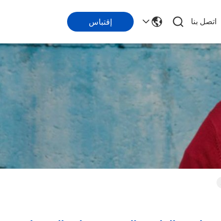
اتصل بنا
إقتباس