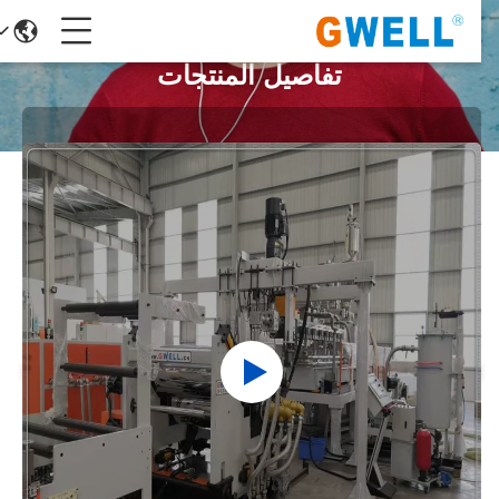
تفاصيل المنتجات