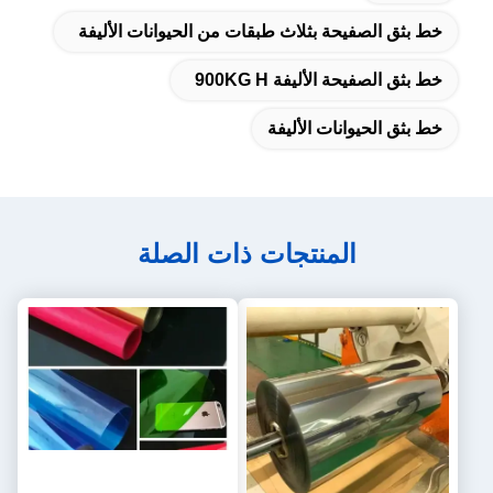
خط بثق الصفيحة بثلاث طبقات من الحيوانات الأليفة
خط بثق الصفيحة الأليفة 900KG H
خط بثق الحيوانات الأليفة
المنتجات ذات الصلة