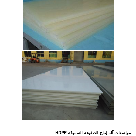
مواصفات آلة إنتاج الصفيحة السميكة HDPE: