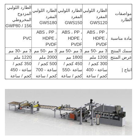
الطارد اللولبي
الطارد اللولبي
الطارد اللولبي
الطارد اللولبي
مواصفات
المزدوج
المفرد
المفرد
المفرد
الطارد
المخروطي
GWS180
GWS150
GWS120
GWP80 / 156
ABS ، PP ،
ABS ، PP ،
ABS ، PP ،
مادة مناسبة
HDPE ،
HDPE ،
HDPE ،
PVC
PVDF
PVDF
PVDF
سمك المنتج
3 مم -50 مم
3 مم -50 مم
3 مم -50 مم
3 مم -30 مم
عرض المنتج
1200 ملم
1800 مم
2000 ملم
1220 ملم
300 كجم /
450 كجم /
500 كجم /
350 كجم /
انتاج |
ساعة - 400
ساعة -550
ساعة - 700
ساعة - 450
كجم / ساعة
كجم / ساعة
كجم / ساعة
كجم / ساعة