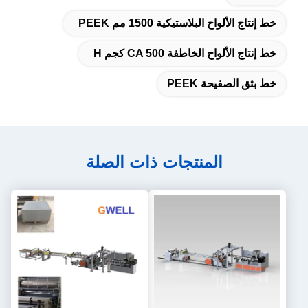
خط إنتاج الألواح البلاستيكية 1500 مم PEEK
خط إنتاج الألواح الخاطفة CA 500 كجم H
خط بثق الصفيحة PEEK
المنتجات ذات الصلة