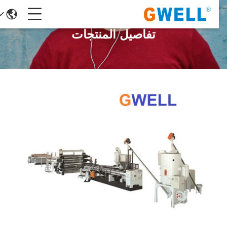
تفاصيل المنتجات