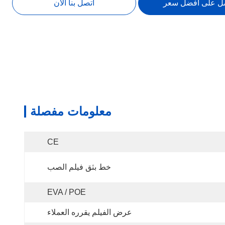
ل على أفضل سعر
اتصل بنا الآن
معلومات مفصلة
CE
خط بثق فيلم الصب
EVA / POE
عرض الفيلم يقرره العملاء