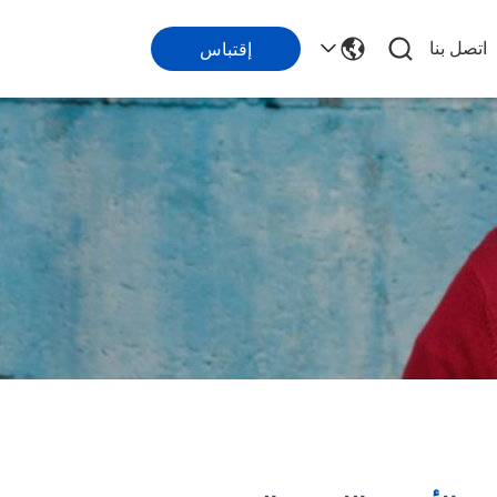
اتصل بنا
إقتباس