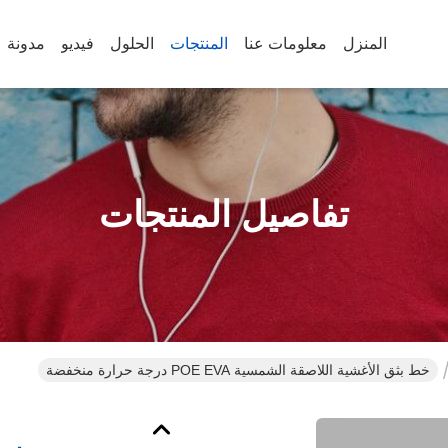
المنزل
معلومات عنا
المنتجات
الحلول
فيديو
مدونة
تفاصيل المنتجات
خط بثق الأغشية اللاصقة الشمسية POE EVA درجة حرارة منخفضة