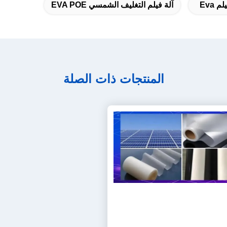
 Eva
آلة فيلم التغليف الشمسي EVA POE
المنتجات ذات الصلة