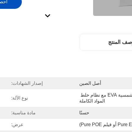
احص
صف المنتج
أصل الصين
إصدار الشهادات:
خط إنتاج فيلم الطاقة الشمسية EVA مع نظام خلط 
نوع الآلة:
المواد الكاملة
حسنًا
مادة مناسبة:
عرض: