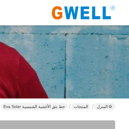
المنزل
المنتجات
خط بثق الأغشية الشمسية Eva Solar