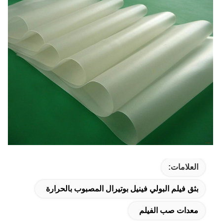
العلامات:
بثق فيلم البولي فينيل بوتيرال المصبوب بالحرارة
معدات صب الفيلم