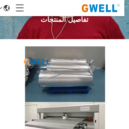
تفاصيل المنتجات