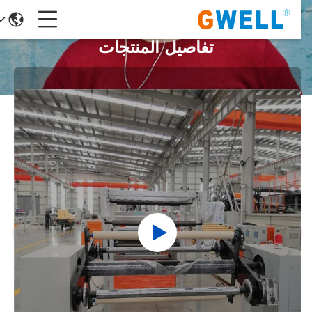
تفاصيل المنتجات