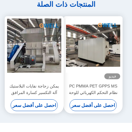
المنتجات ذات الصلة
فيديو
PC PMMA PET GPPS MS
يمكن زجاجة نفايات البلاستيك
نظام التحكم الكهربائي للوحة
آلة التكسير كسارة المرافق
الصفائح البلاستيكية
المساعدة
احصل على أفضل سعر
احصل على أفضل سعر