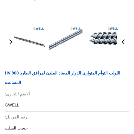
اللولب التوأم المتوازي الدوار المضاد الملدن لمرافق الطارد HV 900
المساعدة
الاسم التجاري:
GWELL
رقم الموديل:
حسب الطلب