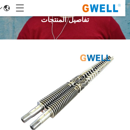
تفاصيل المنتجات