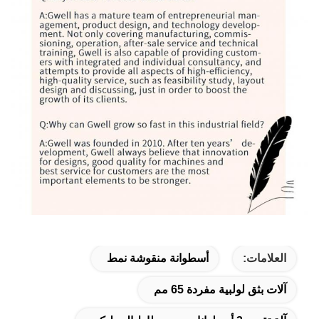
العلامات:
أسطوانة منقوشة نمط
آلات بثق لولبية مفردة 65 مم