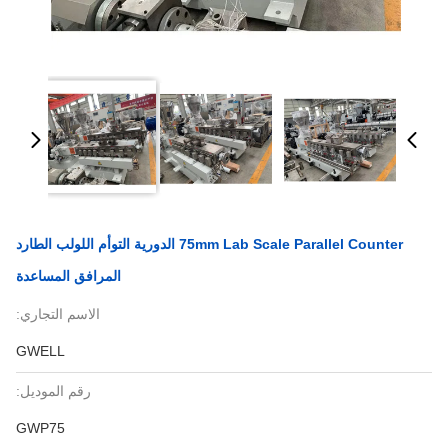
75mm Lab Scale Parallel Counter الدورية التوأم اللولب الطارد
المرافق المساعدة
الاسم التجاري:
GWELL
رقم الموديل:
GWP75