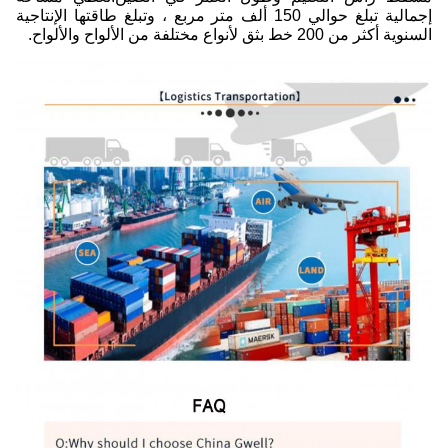
إجمالية تبلغ حوالي 150 ألف متر مربع ، وتبلغ طاقتها الإنتاجية
السنوية أكثر من 200 خط بثق لأنواع مختلفة من الألواح والألواح.