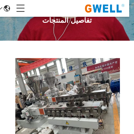
تفاصيل المنتجات