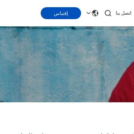
اتصل بنا
إقتباس