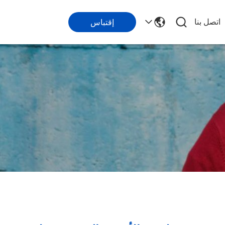
اتصل بنا
إقتباس