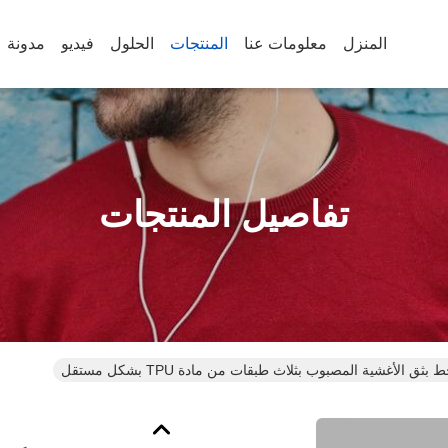
المنزل
معلومات عنا
المنتجات
الحلول
فيديو
مدونة
تفاصيل المنتجات
ق الأغشية المصبوب بثلاث طبقات من مادة TPU بشكل مستقل