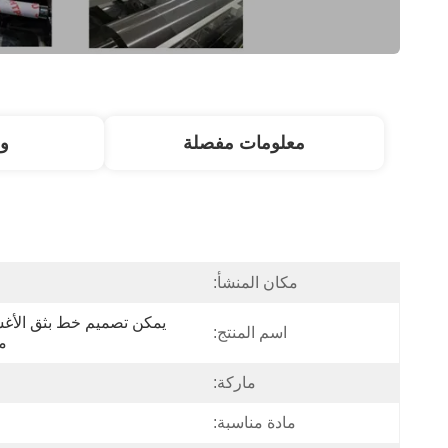
معلومات مفصلة
و
مكان المنشأ:
اسم المنتج:
من 
ماركة:
مادة مناسبة: