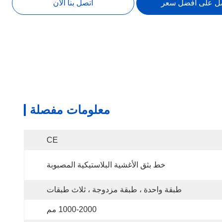
ل على أفضل سعر
اتصل بنا الآن
معلومات مفصلة
CE
خط بثق الأغشية البلاستيكية المصبوبة
طبقة واحدة ، طبقة مزدوجة ، ثلاث طبقات
1000-2000 مم