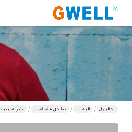
المنزل
المنتجات
خط بثق فيلم الصب
يمكن تصميم خط بث