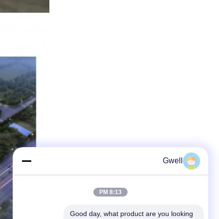
Gwell
8:13 PM
Good day, what product are you looking 