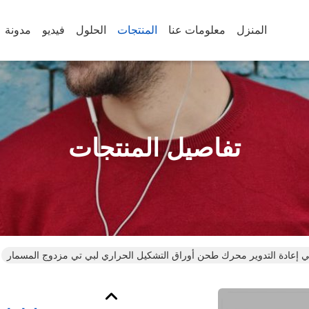
المنزل
معلومات عنا
المنتجات
الحلول
فيديو
مدونة
تفاصيل المنتجات
ي إعادة التدوير محرك طحن أوراق التشكيل الحراري لبي تي مزدوج المسمار