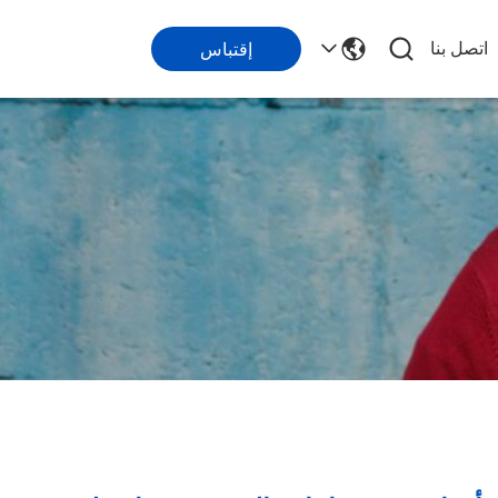
اتصل بنا
إقتباس