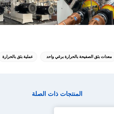
معدات بثق الصفيحة بالحرارة برغي واحد
عملية بثق بالحرارة
المنتجات ذات الصلة