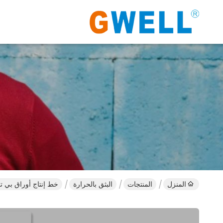
المنزل
المنتجات
البثق بالحرارة
خط إنتاج أوراق بي ت