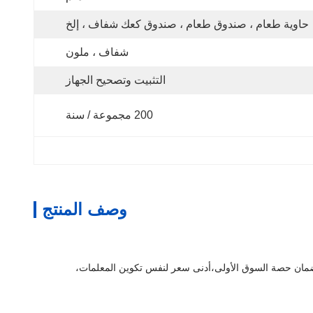
حاوية طعام ، صندوق طعام ، صندوق كعك شفاف ، إلخ
شفاف ، ملون
التثبيت وتصحيح الجهاز
200 مجموعة / سنة
وصف المنتج
 لضمان حصة السوق الأولى،أدنى سعر لنفس تكوين المعلمات،