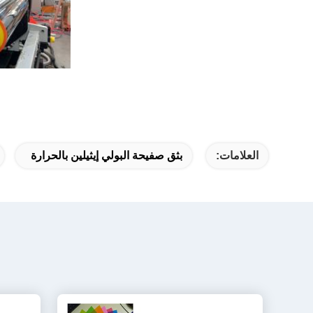
العلامات:
بثق صفيحة البولي إيثيلين بالحرارة