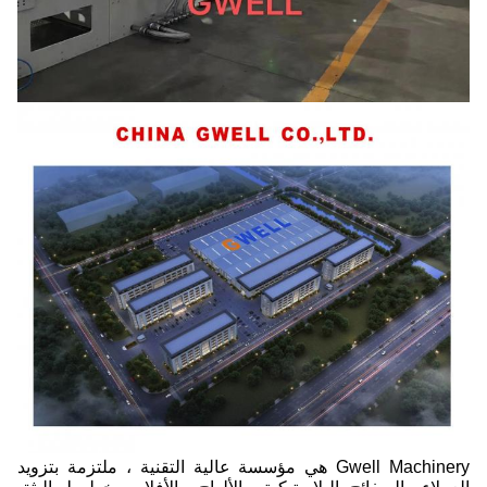
Gwell Machinery هي مؤسسة عالية التقنية ، ملتزمة بتزويد