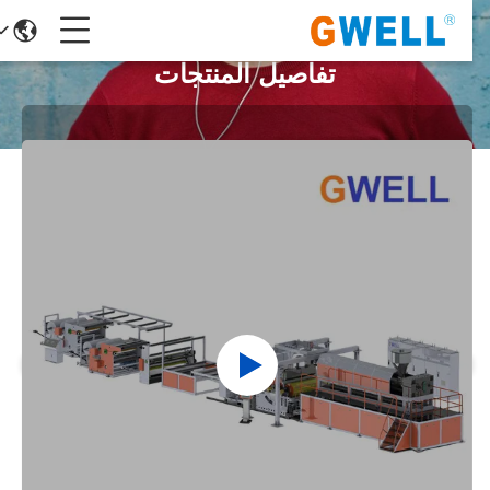
تفاصيل المنتجات