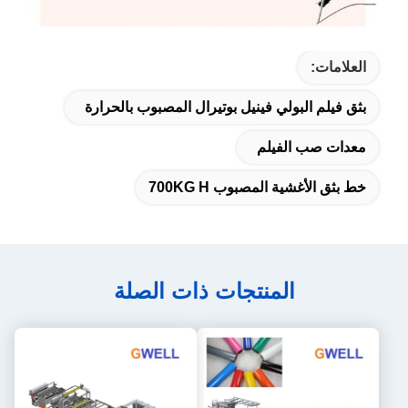
العلامات:
بثق فيلم البولي فينيل بوتيرال المصبوب بالحرارة
معدات صب الفيلم
خط بثق الأغشية المصبوب 700KG H
المنتجات ذات الصلة