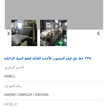
TPU خط بثق فيلم المصبوب للأحذية القابلة للنفخ المواد الداخلية
الاسم التجاري:
GWELL
رقم الموديل:
GWS90 / GWS120 / GWS150
الـ MOQ: